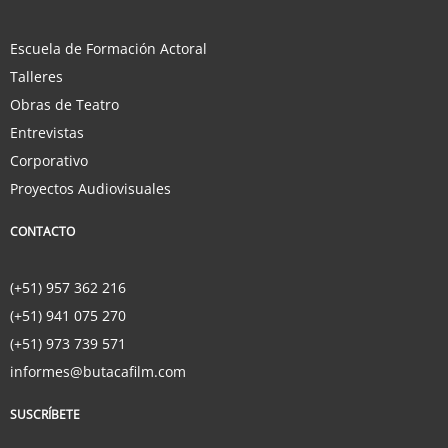
Escuela de Formación Actoral
Talleres
Obras de Teatro
Entrevistas
Corporativo
Proyectos Audiovisuales
CONTACTO
(+51) 957 362 216
(+51) 941 075 270
(+51) 973 739 571
informes@butacafilm.com
SUSCRÍBETE