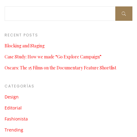
RECENT POSTS
Blocking and Staging
Case Study: How we made “Go Explore Campaign”
Oscars: The 15 Films on the Documentary Feature Shortlist
CATEGORÍAS
Design
Editorial
Fashionista
Trending