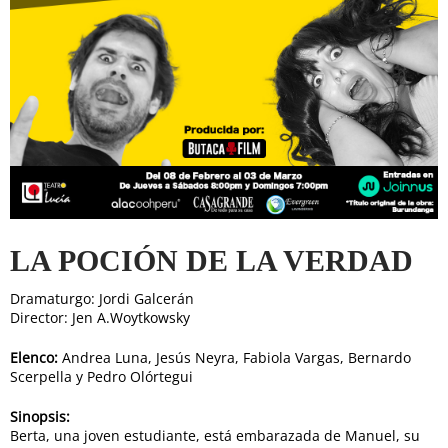
LA POCIÓN DE LA VERDAD
Dramaturgo: Jordi Galcerán
Director: Jen A.Woytkowsky
Elenco:
Andrea Luna, Jesús Neyra, Fabiola Vargas, Bernardo
Scerpella y Pedro Olórtegui
Sinopsis:
Berta, una joven estudiante, está embarazada de Manuel, su