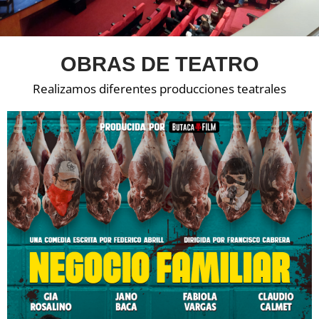
OBRAS DE TEATRO
Realizamos diferentes producciones teatrales