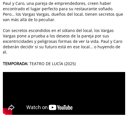
Paul y Caro, una pareja de emprendedores, creen haber
encontrado el lugar perfecto para su restaurante soñado.
Pero… los Vargas Vargas, dueños del local, tienen secretos que
van más allá de lo peculiar.
Con secretos escondidos en el sótano del local, los Vargas
Vargas pone a prueba a los deseos de la pareja por sus
excentricidades y peligrosas formas de ver la vida. Paul y Caro
deberán decidir si su futuro está en ese local… o huyendo de
él.
TEMPORADA:
TEATRO DE LUCÍA (2025)