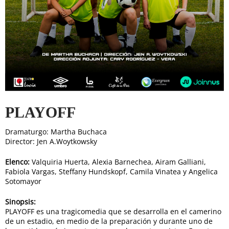
PLAYOFF
Dramaturgo: Martha Buchaca
Director: Jen A.Woytkowsky
Elenco:
Valquiria Huerta, Alexia Barnechea, Airam Galliani,
Fabiola Vargas, Steffany Hundskopf, Camila Vinatea y Angelica
Sotomayor
Sinopsis:
PLAYOFF es una tragicomedia que se desarrolla en el camerino
de un estadio, en medio de la preparación y durante uno de