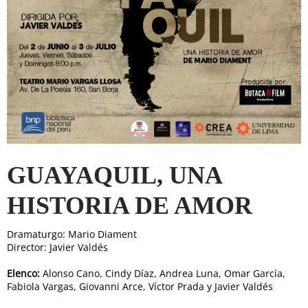
GUAYAQUIL, UNA
HISTORIA DE AMOR
Dramaturgo: Mario Diament
Director: Javier Valdés
Elenco:
Alonso Cano, Cindy Díaz, Andrea Luna, Omar García,
Fabiola Vargas, Giovanni Arce, Víctor Prada y Javier Valdés