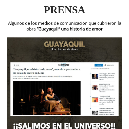
PRENSA
Algunos de los medios de comunicación que cubrieron la
obra
“Guayaquil” una historia de amor