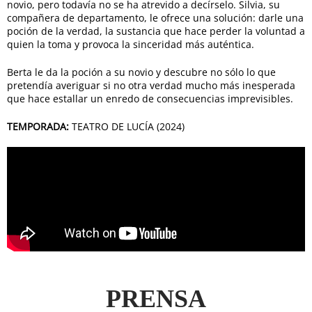
novio, pero todavía no se ha atrevido a decírselo. Silvia, su
compañera de departamento, le ofrece una solución: darle una
poción de la verdad, la sustancia que hace perder la voluntad a
quien la toma y provoca la sinceridad más auténtica.
Berta le da la poción a su novio y descubre no sólo lo que
pretendía averiguar si no otra verdad mucho más inesperada
que hace estallar un enredo de consecuencias imprevisibles.
TEMPORADA:
TEATRO DE LUCÍA (2024)
PRENSA