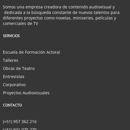
Somos una empresa creadora de contenido audiovisual y
dedicada a la búsqueda constante de nuevos talentos para
diferentes proyectos como novelas, miniseries, películas y
comerciales de TV
SERVICIOS
Escuela de Formación Actoral
Talleres
Obras de Teatro
Entrevistas
Corporativo
Proyectos Audiovisuales
CONTACTO
(+51) 957 362 216
(+51) 941 075 270