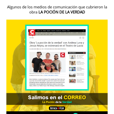
Algunos de los medios de comunicación que cubrieron la
obra
LA POCIÓN DE LA VERDAD