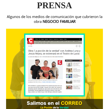
PRENSA
Algunos de los medios de comunicación que cubrieron la
obra
NEGOCIO FAMILIAR