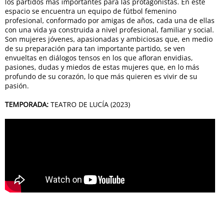
los partidos más importantes para las protagonistas. En este
espacio se encuentra un equipo de fútbol femenino
profesional, conformado por amigas de años, cada una de ellas
con una vida ya construida a nivel profesional, familiar y social.
Son mujeres jóvenes, apasionadas y ambiciosas que, en medio
de su preparación para tan importante partido, se ven
envueltas en diálogos tensos en los que afloran envidias,
pasiones, dudas y miedos de estas mujeres que, en lo más
profundo de su corazón, lo que más quieren es vivir de su
pasión.
TEMPORADA:
TEATRO DE LUCÍA (2023)