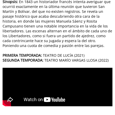
Sinopsis:
En 1843 un historiador francés intenta averiguar que
ocurrió exactamente en la última reunión que tuvieron San
Martín y Bolívar, del que no existen registros. Se revela un
pasaje histórico que acaba descubriendo otra cara de la
historia, en donde las mujeres Manuela Sáenz y Rosita
Campusano tienen una notable importancia en la vida de los
libertadores. Las escenas alternan en el ámbito de cada uno de
los Libertadores, como si fuera un partido de ajedrez, como
cada contrincante hace su jugada y espera la del otro.
Poniendo una cuota de comedia y pasión entre las parejas.
PRIMERA TEMPORADA:
TEATRO DE LUCÍA (2021)
SEGUNDA TEMPORADA:
TEATRO MARÍO VARGAS LLOSA (2022)