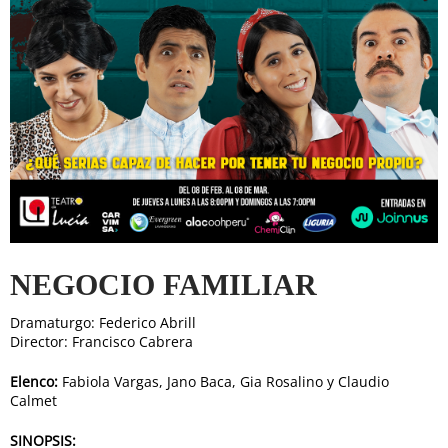
NEGOCIO FAMILIAR
Dramaturgo: Federico Abrill
Director: Francisco Cabrera
Elenco:
Fabiola Vargas, Jano Baca, Gia Rosalino y Claudio
Calmet
SINOPSIS: