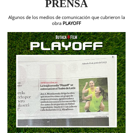
PRENSA
Algunos de los medios de comunicación que cubrieron la
obra
PLAYOFF